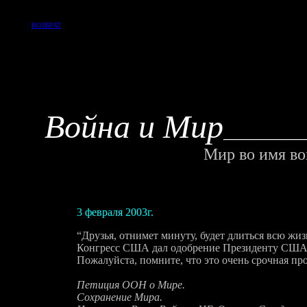
ВОЗВРАТ
Война и Мир
__________
Мир во имя во
3 февраля 2003г.
“Друзья, отнимет минуту, будет длиться всю жизн
Конгресс США дал одобрение Президенту США 
Пожалуйста, помните, что это очень срочная про
Петиция ООН о Мире.
Сохранение Мира.