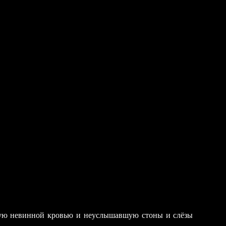
ную невинной кровью и неуслышавшую стоны и слёзы