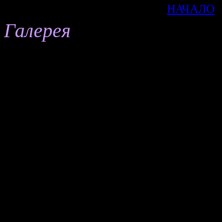
НАЧАЛО
Галерея