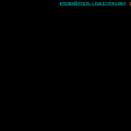
КРЕПКИЙ РУБЛЬ - СПАСЕТ РОССИЮ!