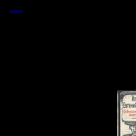
ВОЗВРАТ