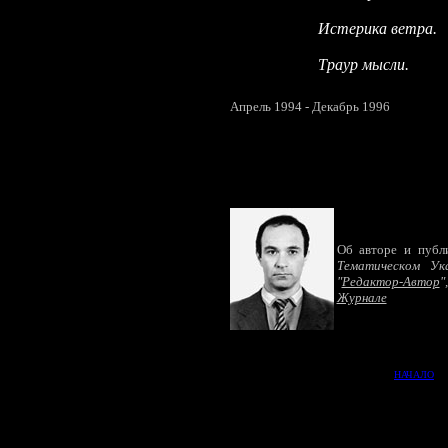
Истерика ветра.
Траур мысли.
Апрель 1994 - Декабрь
1996
Об авторе и публ
Тематическом
Ук
"
Редактор-Автор
Журнале
НАЧАЛО