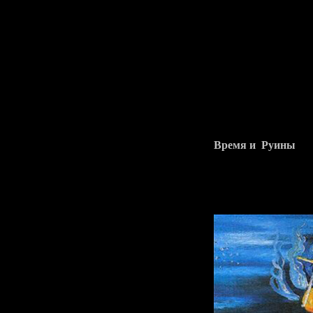
Время и Руины