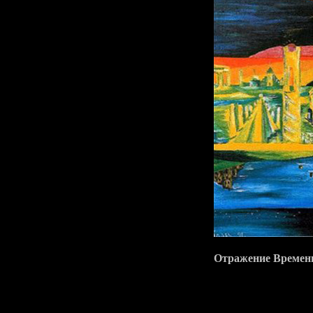
Отражение Времен