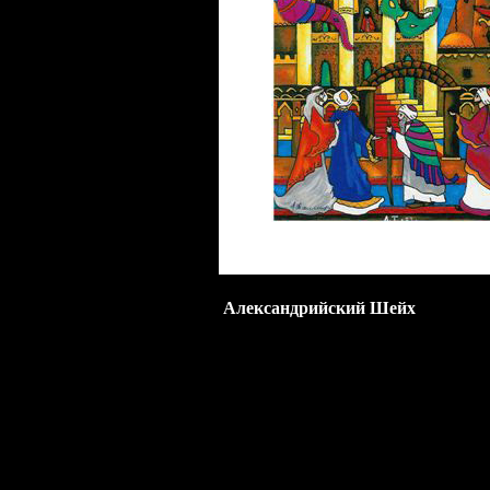
Александрийский Шейх