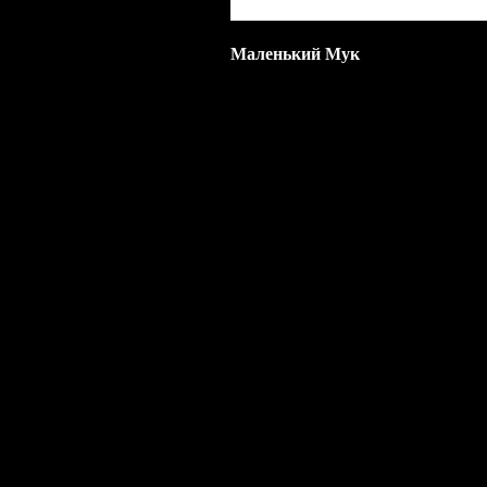
Маленький Мук