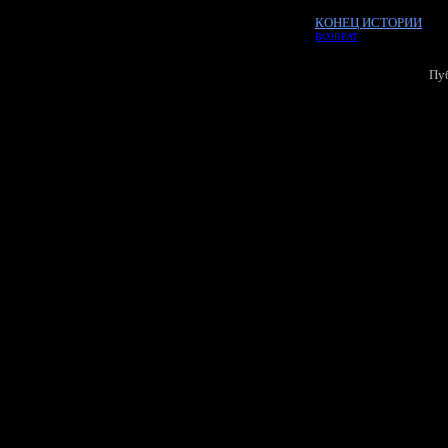
КОНЕЦ ИСТОРИИ
ВОЗВРАТ
Пуб