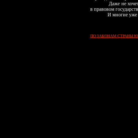
Даже не хоче
в правовом государств
И многие уже 
ПО ЗАКОНАМ СТРАНЫ 