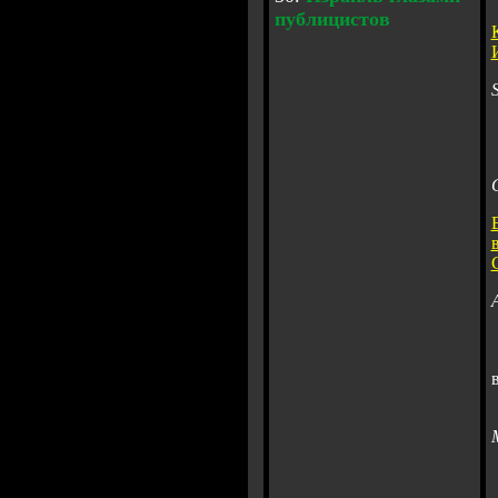
публицистов