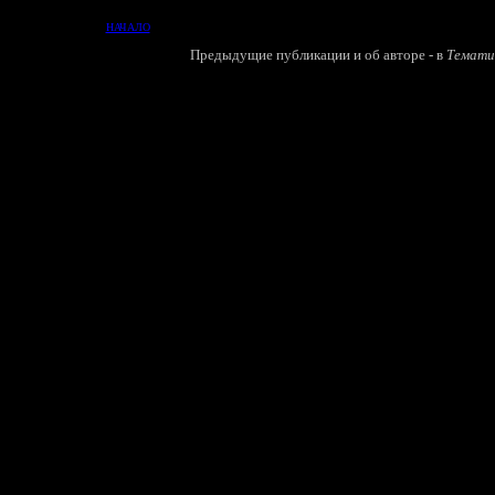
НАЧАЛО
Предыдущие публикации и об авторе - в
Темати