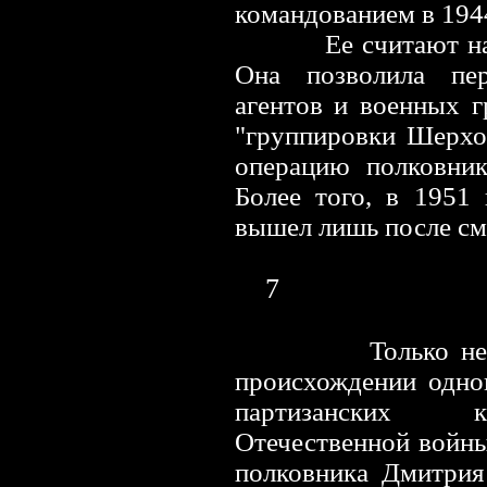
командованием в 194
Ее считают наибо
Она позволила пер
агентов и военных 
"группировки Шерхо
операцию полковник
Более того, в 1951
вышел лишь после см
7
Только н
происхождении одно
партизанских к
Отечественной войн
полковника Дмитрия