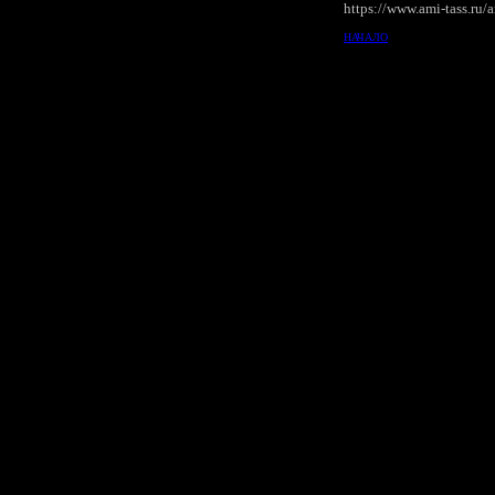
https://www.ami-tass.ru/
НАЧАЛО