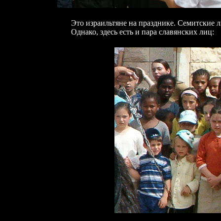
Это израильтяне на празднике. Семитск
Однако, здесь есть и пара славянских лиц: