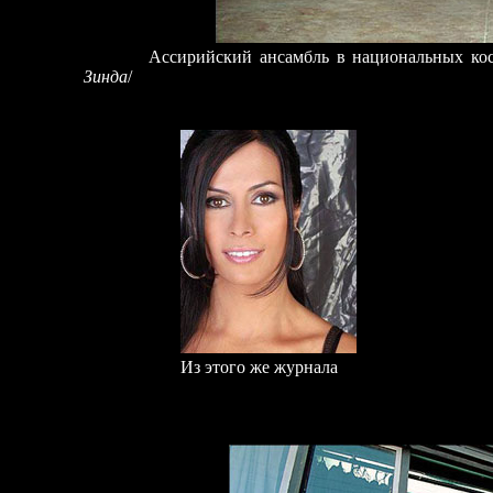
Ассирийский ансамбль в национальных костюм
Зинда
/
Из этого же журнала