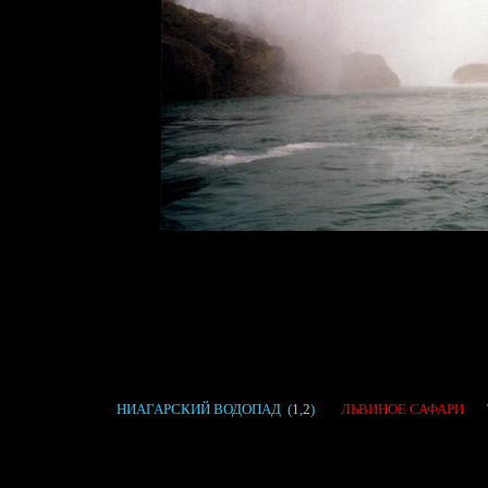
НИАГАРСКИЙ ВОДОПАД
(
1
,
2
)
ЛЬВИНОЕ САФАРИ