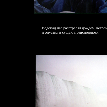
Водопад нас расстрелял дождем, ветро
и опустил в сущую преисподнюю.