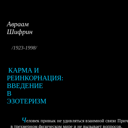
Авраам
Шифрин
/1923-1998/
КАРМА И
РЕИНКОРНАЦИЯ:
ВВЕДЕНИЕ
В
ЭЗОТЕРИЗМ
Ч
еловек привык не удивляться взаимной связи При
в трехмерном физическом мире и не вызывает вопросов.