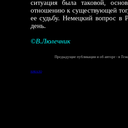
ситуация была таковой, осно
отношению к существующей тогд
ее судьбу. Немецкий вопрос в Р
день.
©В.Люлечник
Предыдущие публикации и об авторе - в
Тем
НАЧАЛО