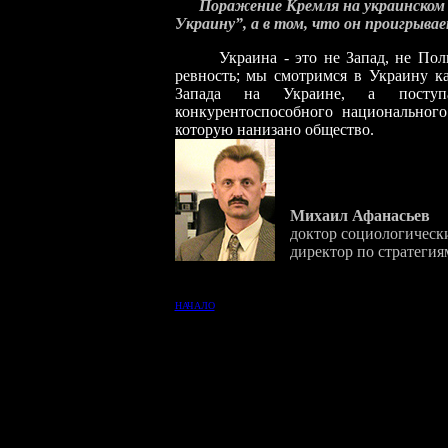
Поражение Кремля на украинском 
Украину”, а в том, что он проигрывае
Украина - это не Запад, не Польша
ревность; мы смотримся в Украину к
Запада на Украине, а поступа
конкурентоспособного национального
которую нанизано общество.
Михаил Афанасьев
доктор социологически
директор по стратегия
НАЧАЛО