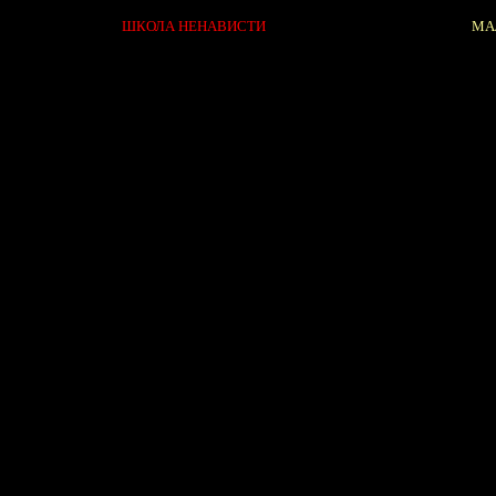
ШКОЛА НЕНАВИСТИ
МА