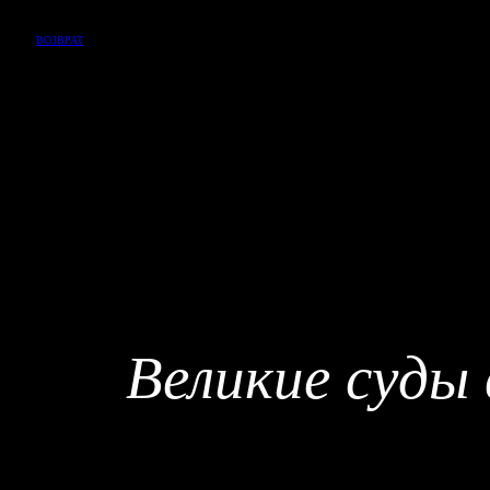
ВОЗВРАТ
Великие суды