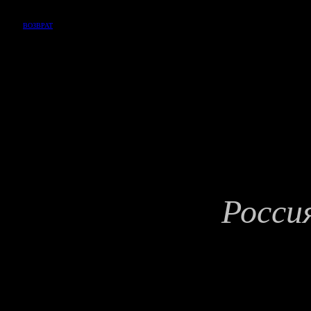
ВОЗВРАТ
Росси