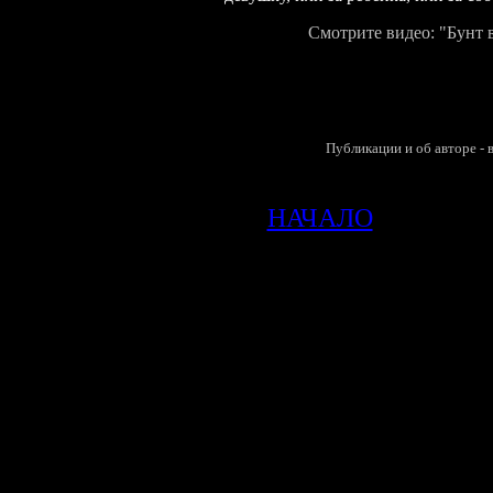
Смотрите видео: "Бунт
Публикации и об авторе - 
НАЧАЛО