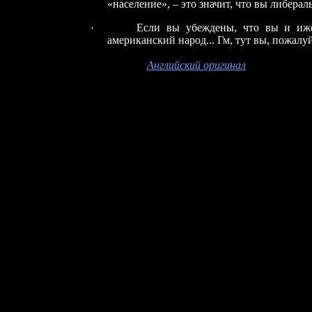
«население», – это значит, что вы либера
·
Если вы убеждены, что вы и иже
американский народ... Гм, тут вы, пожалу
Английский оригинал