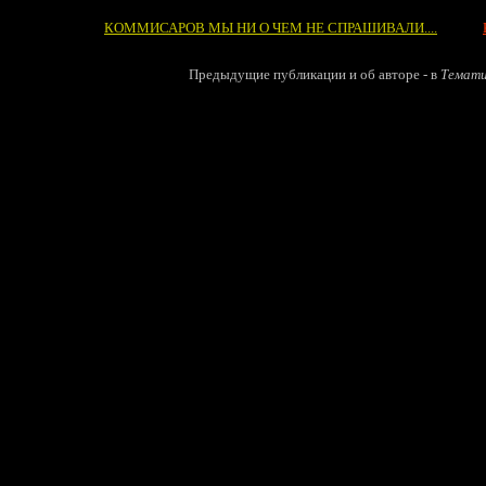
КОММИСАРОВ МЫ НИ О ЧЕМ НЕ СПРАШИВАЛИ....
Предыдущие публикации и об авторе
-
в
Темати