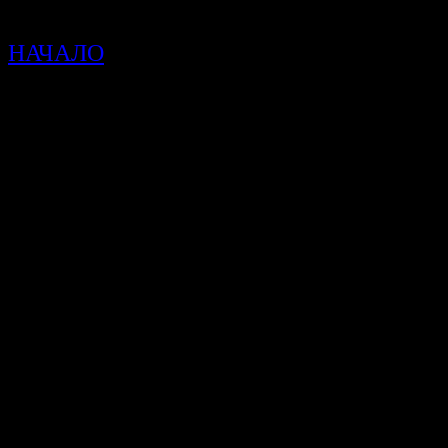
НАЧАЛО