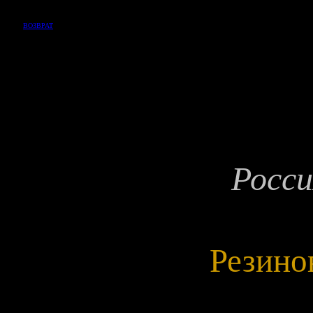
ВОЗВРАТ
Росси
Резино