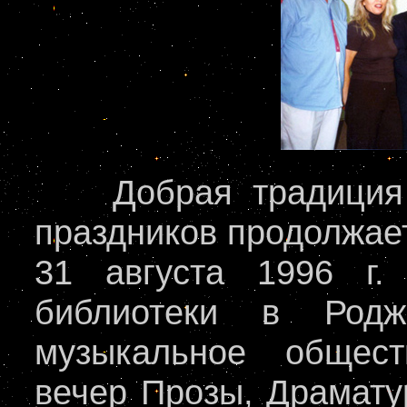
Добрая традиция п
праздников продолжае
31 августа 1996 г.
библиотеки в Родж
музыкальное общест
вечер Прозы, Драматур