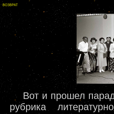
ВОЗВРАТ
Вот и прошел парад 
рубрика литературно