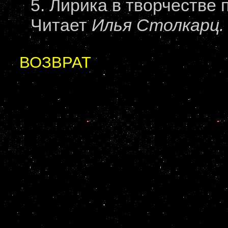
5. Лирика в творчестве
Читает
Илья Столкарц.
ВОЗВРАТ